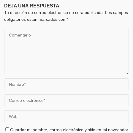
DEJA UNA RESPUESTA
Tu dirección de correo electrónico no será publicada.
Los campos
obligatorios están marcados con
*
Guardar mi nombre, correo electrónico y sitio en mi navegador