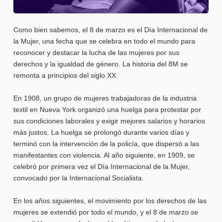
Como bien sabemos, el 8 de marzo es el Día Internacional de
la Mujer, una fecha que se celebra en todo el mundo para
reconocer y destacar la lucha de las mujeres por sus
derechos y la igualdad de género. La historia del 8M se
remonta a principios del siglo XX.
En 1908, un grupo de mujeres trabajadoras de la industria
textil en Nueva York organizó una huelga para protestar por
sus condiciones laborales y exigir mejores salarios y horarios
más justos. La huelga se prolongó durante varios días y
terminó con la intervención de la policía, que dispersó a las
manifestantes con violencia. Al año siguiente, en 1909, se
celebró por primera vez el Día Internacional de la Mujer,
convocado por la Internacional Socialista.
En los años siguientes, el movimiento por los derechos de las
mujeres se extendió por todo el mundo, y el 8 de marzo se