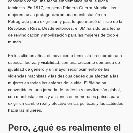
consolidó como una fecha emblemática para la lucha
feminista. En 1917, en plena Primera Guerra Mundial, las
mujeres rusas protagonizaron una manifestación en
Petrogrado para exigir pan y paz, lo que marcó el inicio de la
Revolución Rusa. Desde entonces, el 8M ha sido una fecha
de reivindicación y movilización para las mujeres de todo el
mundo.
En los últimos años, el movimiento feminista ha cobrado una
especial fuerza y visibilidad, con una creciente demanda de
igualdad de género y un mayor reconocimiento de las
violencias machistas y las desigualdades que afectan a las
mujeres en todas las esferas de la vida. El 8M se ha
convertido en una jornada de protesta y movilización global,
con manifestaciones y acciones en numerosos países para
exigir un cambio real y efectivo en las políticas y las actitudes
hacia las mujeres.
Pero, ¿qué es realmente el