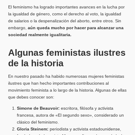
El feminismo ha logrado importantes avances en la lucha por
la igualdad de género, como el derecho al voto, la igualdad
de salarios o la despenalización del aborto, entre otros. Sin
embargo,
aún queda mucho por hacer para alcanzar una
sociedad realmente igualitaria.
Algunas feministas ilustres
de la historia
En nuestro pasado ha habido numerosas mujeres feministas
ilustres que han hecho importantes contribuciones al
movimiento feminista a lo largo de la historia. Algunas de ellas
que debes conocer son:
Simone de Beauvoir:
escritora, filósofa y activista
francesa, autora de «El segundo sexo», considerado un
clásico del feminismo.
Gloria Steinem:
periodista y activista estadounidense,