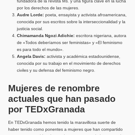
fundadora de la revista Ms. y una figura clave en la lucha
por los derechos de las mujeres.
Audre Lorde:
poeta, ensayista y activista afroamericana,
conocida por sus escritos sobre la interseccionalidad y la
justicia social.
Chimamanda Ngozi Adichie:
escritora nigeriana, autora
de «Todos deberíamos ser feministas» y «El feminismo
es para todo el mundo».
Angela Davis:
activista y académica estadounidense,
conocida por su trabajo en el movimiento de derechos
civiles y su defensa del feminismo negro.
Mujeres de renombre
actuales que han pasado
por TEDxGranada
En TEDxGranada hemos tenido la maravillosa suerte de
haber tenido como ponentes a mujeres que han compartido