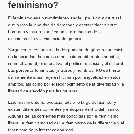
feminismo?
El feminismo es un
movimiento social, político y cultural
que busca la igualdad de derechos y oportunidades entre
hombres y mujeres, así como la eliminación de la
discriminación y la violencia de género.
Surge como respuesta a la desigualdad de género que existe
en la sociedad, la cual se manifiesta en diferentes ámbitos,
como el laboral, el educativo, el político, el social y el cultural.
Las personas feministas (mujeres y hombres,
NO se limita
únicamente
a las mujeres) luchan por la igualdad en estos
ámbitos, así como por el reconocimiento de la diversidad y la
libertad de elección para las mujeres.
Este movimiento ha evolucionado a lo largo del tiempo, y
existen diferentes corrientes y enfoques dentro del mismo.
Algunas de las corrientes más conocidas son el feminismo
liberal, el feminismo radical, el feminismo de la diferencia y el
feminismo de la interseccionalidad.