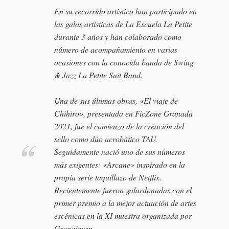
En su recorrido artístico han participado en
las galas artísticas de La Escuela La Petite
durante 3 años y han colaborado como
número de acompañamiento en varias
ocasiones con la conocida banda de Swing
& Jazz La Petite Suit Band.
Una de sus últimas obras, «El viaje de
Chihiro», presentada en FicZone Granada
2021, fue el comienzo de la creación del
sello como dúo acrobático TAU.
Seguidamente nació uno de sus números
más exigentes: «Arcane» inspirado en la
propia serie taquillazo de Netflix.
Recientemente fueron galardonadas con el
primer premio a la mejor actuación de artes
escénicas en la XI muestra organizada por
Granajoven.