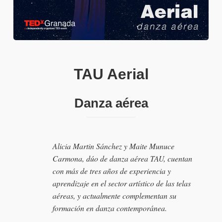
TAU Aerial
Danza aérea
Alicia Martin Sánchez y Maite Munuce
Carmona, dúo de danza aérea TAU, cuentan
con más de tres años de experiencia y
aprendizaje en el sector artístico de las telas
aéreas, y actualmente complementan su
formación en danza contemporánea.