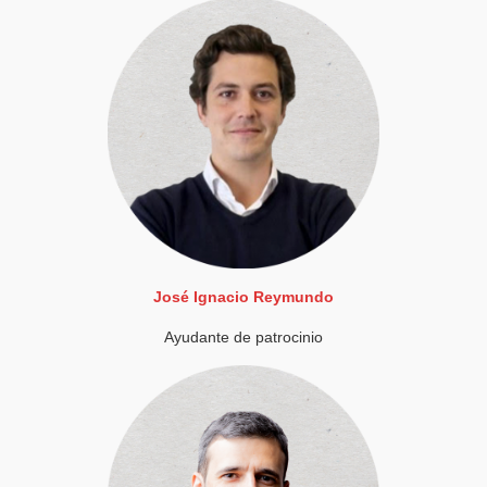
José Ignacio Reymundo
Ayudante de patrocinio