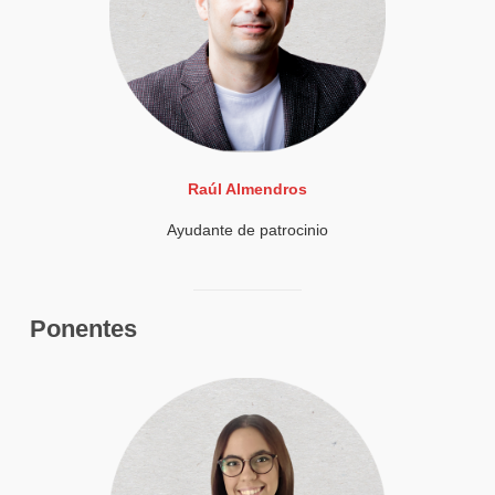
Raúl Almendros
Ayudante de patrocinio
Ponentes