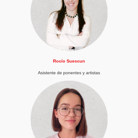
Rocío Suescun
Asistente de ponentes y artistas