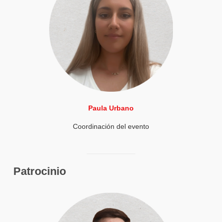
Paula Urbano
Coordinación del evento
Patrocinio