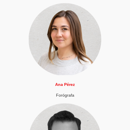
Ana Pérez
Forógrafa