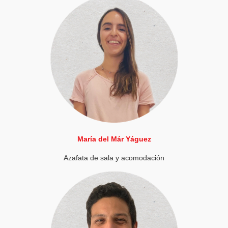
María del Már Yáguez
Azafata de sala y acomodación