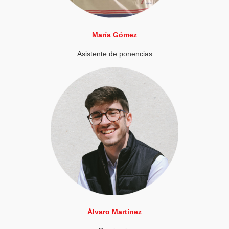
María Gómez
Asistente de ponencias
Álvaro Martínez