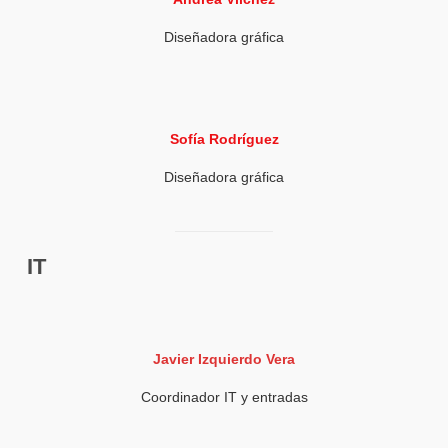
Diseñadora gráfica
Sofía Rodríguez
Diseñadora gráfica
IT
Javier Izquierdo Vera
Coordinador IT y entradas