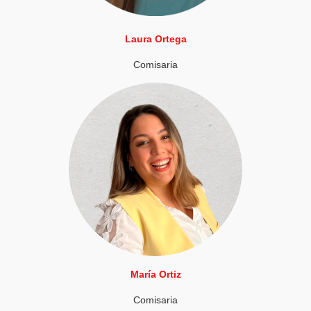
Laura Ortega
Comisaria
María Ortiz
Comisaria