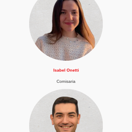
Isabel Onetti
Comisaria