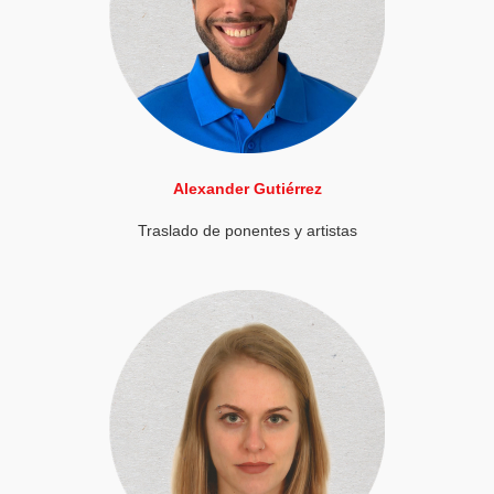
Alexander Gutiérrez
Traslado de ponentes y artistas