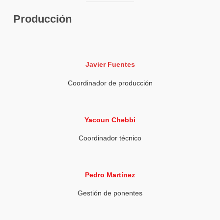
Producción
Javier Fuentes
Coordinador de producción
Yacoun Chebbi
Coordinador técnico
Pedro Martínez
Gestión de ponentes