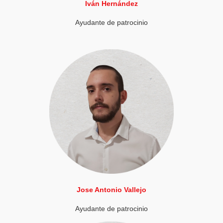
Iván Hernández
Ayudante de patrocinio
Jose Antonio Vallejo
Ayudante de patrocinio