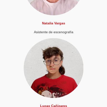
Natalia Vargas
Asistente de escenografía
Lucas Cañizares