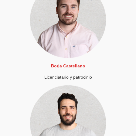
Borja Castellano
Licenciatario y patrocinio