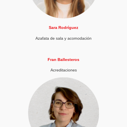
Sara Rodríguez
Azafata de sala y acomodación
Fran Ballesteros
Acreditaciones