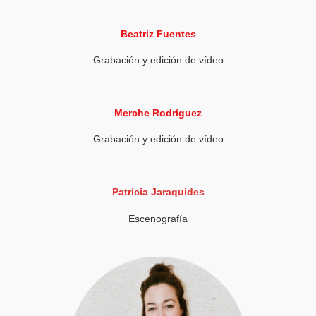
Beatriz Fuentes
Grabación y edición de vídeo
Merche Rodríguez
Grabación y edición de vídeo
Patricia Jaraquides
Escenografía