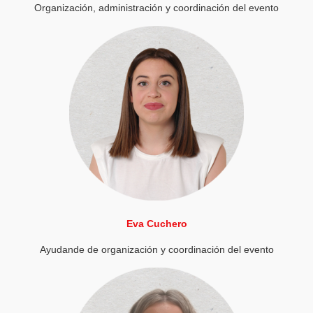
Organización, administración y coordinación del evento
Eva Cuchero
Ayudande de organización y coordinación del evento