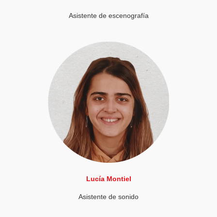
Asistente de escenografía
Lucía Montiel
Asistente de sonido