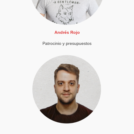
Andrés Rojo
Patrocinio y presupuestos