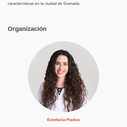
características en la ciudad de Granada.
Organización
Estefanía Prados