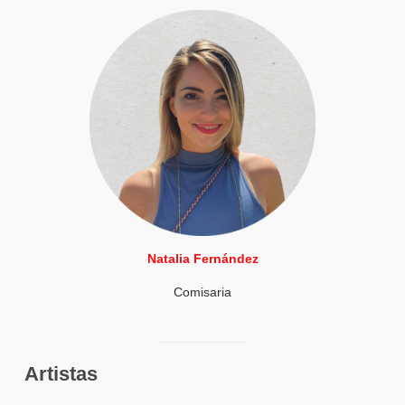
Natalia Fernández
Comisaria
Artistas