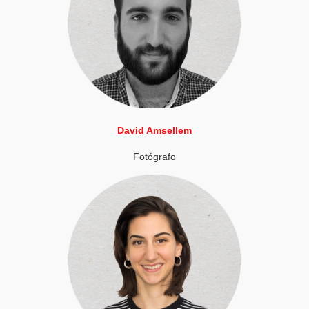
David Amsellem
Fotógrafo