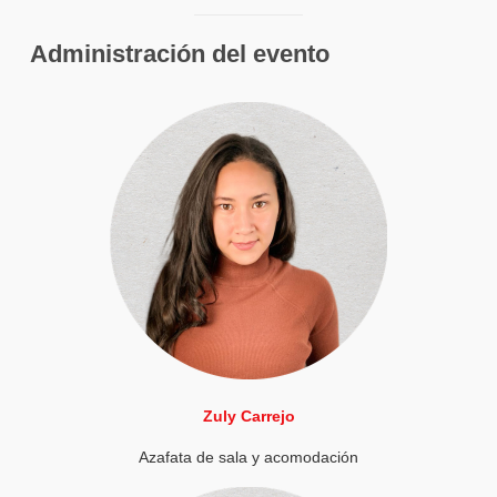
Administración del evento
Zuly Carrejo
Azafata de sala y acomodación