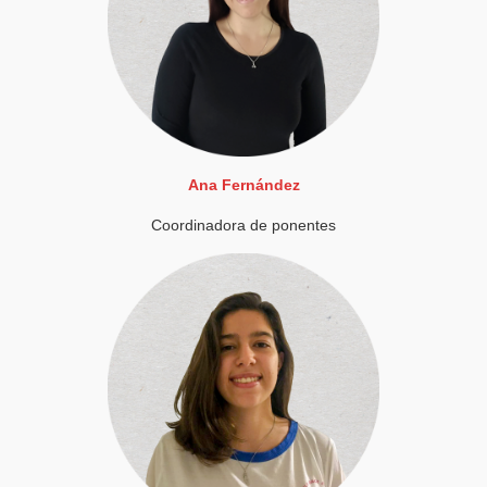
Ana Fernández
Coordinadora de ponentes