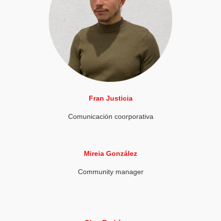
Fran Justicia
Comunicación coorporativa
Mireia González
Community manager