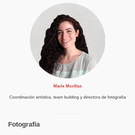
María Morillas
Coordinación artística, team building y directora de fotografía
Fotografía