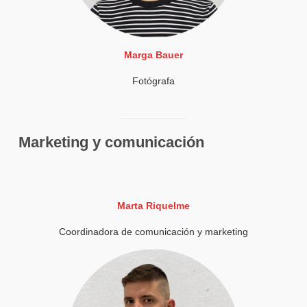
Marga Bauer
Fotógrafa
Marketing y comunicación
Marta Riquelme
Coordinadora de comunicación y marketing