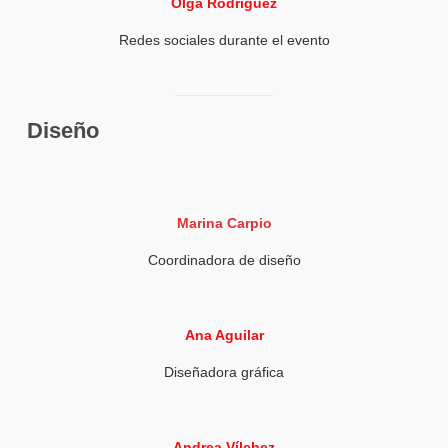
Olga Rodríguez
Redes sociales durante el evento
Diseño
Marina Carpio
Coordinadora de diseño
Ana Aguilar
Diseñadora gráfica
Andrea Vílchez