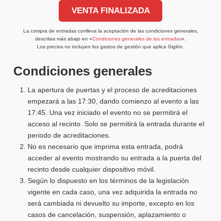
VENTA FINALIZADA
La compra de entradas conlleva la aceptación de las condiciones generales,
descritas más abajo en «
Condiciones generales de las entradas
«.
Los precios no incluyen los gastos de gestión que aplica Giglón.
Condiciones generales
La apertura de puertas y el proceso de acreditaciones
empezará a las 17:30, dando comienzo al evento a las
17:45. Una vez iniciado el evento no se permitirá el
acceso al recinto. Solo se permitirá la entrada durante el
periodo de acreditaciones.
No es necesario que imprima esta entrada, podrá
acceder al evento mostrando su entrada a la puerta del
recinto desde cualquier dispositivo móvil.
Según lo dispuesto en los términos de la legislación
vigente en cada caso, una vez adquirida la entrada no
será cambiada ni devuelto su importe, excepto en los
casos de cancelación, suspensión, aplazamiento o