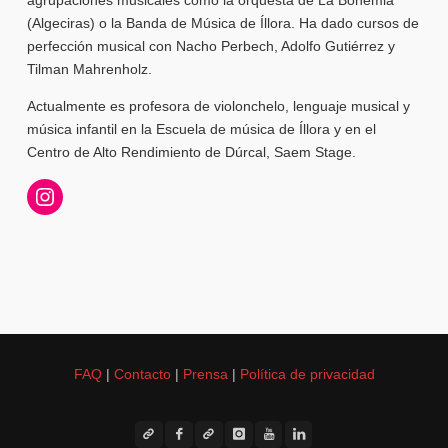
(Algeciras) o la Banda de Música de Íllora. Ha dado cursos de
perfección musical con Nacho Perbech, Adolfo Gutiérrez y
Tilman Mahrenholz.
Actualmente es profesora de violonchelo, lenguaje musical y
música infantil en la Escuela de música de Íllora y en el
Centro de Alto Rendimiento de Dúrcal, Saem Stage.
FAQ
|
Contacto
|
Prensa
|
Política de privacidad