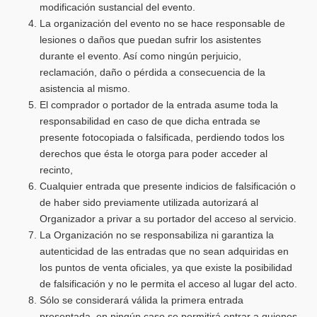
modificación sustancial del evento.
La organización del evento no se hace responsable de
lesiones o daños que puedan sufrir los asistentes
durante el evento. Así como ningún perjuicio,
reclamación, daño o pérdida a consecuencia de la
asistencia al mismo.
El comprador o portador de la entrada asume toda la
responsabilidad en caso de que dicha entrada se
presente fotocopiada o falsificada, perdiendo todos los
derechos que ésta le otorga para poder acceder al
recinto,
Cualquier entrada que presente indicios de falsificación o
de haber sido previamente utilizada autorizará al
Organizador a privar a su portador del acceso al servicio.
La Organización no se responsabiliza ni garantiza la
autenticidad de las entradas que no sean adquiridas en
los puntos de venta oficiales, ya que existe la posibilidad
de falsificación y no le permita el acceso al lugar del acto.
Sólo se considerará válida la primera entrada
presentada, en ningún caso se permitirá entrar a quienes