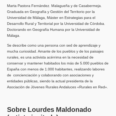
Marta Pastora Fernández. Malagueña y de Casabermeja.
Graduada en Geografía y Gestión del Territorio por la
Universidad de Málaga, Máster en Estrategias para el
Desarrollo Rural y Territorial por la Universidad de Córdoba.
Doctorando en Geografía Humana por la Universidad de
Málaga.
Se describe como una persona con sed de aprendizaje y
mucha curiosidad. Amante de los pueblos y de los paisajes
rurales, es una activista acérrima en la necesidad de
conservar y mantener habitados los más de 5.000 pueblos de
España con menos de 1.000 habitantes, realizando labores
de concienciación y colaborando con asociaciones y
entidades públicas, siendo la actual presidenta de la
Asociación de Jóvenes Rurales Andaluces «Rurales en Red».
Sobre Lourdes Maldonado