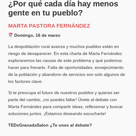
¿Por qué cada día hay menos
gente en tu pueblo?
MARTA PASTORA FERNÁNDEZ
Domingo, 16 de marzo
La despoblación rural avanza y muchos pueblos están en
riesgo de desaparecer. En esta charla de Marta Fernández
exploraremos las causas de este problema y qué podemos
hacer para frenarlo. Falta de oportunidades, envejecimiento
de la población y abandono de servicios son solo algunos de
los factores clave.
Si te preocupa el futuro de nuestros pueblos y quieres ser
parte del cambio, ¡no puedes faltar! Únete al debate con
Marta Fernández para compartir ideas, reflexionar y buscar
soluciones juntos. ¡Estamos deseando escucharte!
TEDxGranadaSalon ¿Te unes al debate?