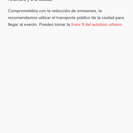
Comprometidos con la reducción de emisiones, te
recomendamos utilizar el transporte público de la ciudad para
llegar al evento. Puedes tomar la
línea 9 del autobús urbano
.