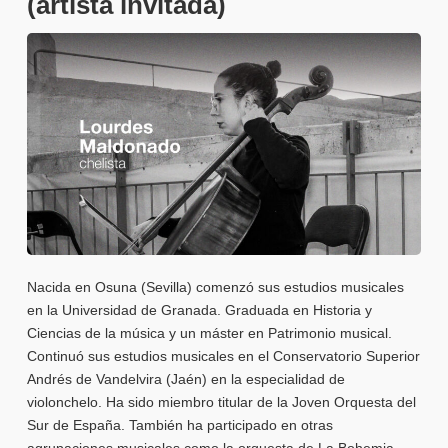
(artista invitada)
Nacida en Osuna (Sevilla) comenzó sus estudios musicales
en la Universidad de Granada. Graduada en Historia y
Ciencias de la música y un máster en Patrimonio musical.
Continuó sus estudios musicales en el Conservatorio Superior
Andrés de Vandelvira (Jaén) en la especialidad de
violonchelo. Ha sido miembro titular de la Joven Orquesta del
Sur de España. También ha participado en otras
agrupaciones musicales como la orquesta de La Bohemia