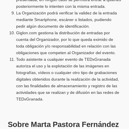
posteriormente lo intenten con la misma entrada.
La Organización podrá verificar la validez de la entrada
mediante Smartphone, escáner o listados, pudiendo
pedir algún documento de identificación.
Giglon.com gestiona la distribución de entradas por
cuenta del Organizador, por lo que queda eximido de
toda obligación y/o responsabilidad en relación con las
obligaciones que competen al Organizador del evento.
Todo asistente a cualquier evento de TEDxGranada
autoriza el uso y la explotación de las imágenes en
fotografías, vídeos o cualquier otro tipo de grabaciones
digitales obtenidos durante la realización de la actividad,
con las finalidades de almacenamiento y registro de las
actividades que se realizan y de difusión en las redes de
TEDxGranada.
Sobre Marta Pastora Fernández