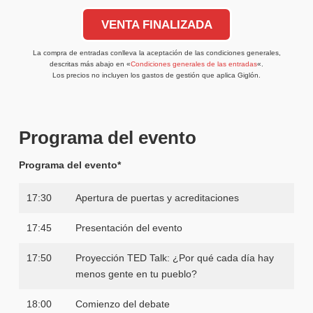
VENTA FINALIZADA
La compra de entradas conlleva la aceptación de las condiciones generales,
descritas más abajo en «
Condiciones generales de las entradas
«.
Los precios no incluyen los gastos de gestión que aplica Giglón.
Programa del evento
Programa del evento*
17:30
Apertura de puertas y acreditaciones
17:45
Presentación del evento
17:50
Proyección TED Talk: ¿Por qué cada día hay
menos gente en tu pueblo?
18:00
Comienzo del debate